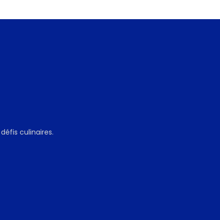
défis culinaires.