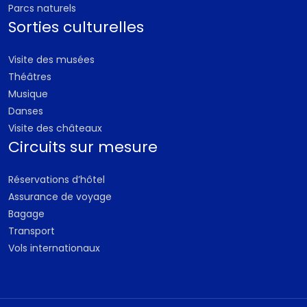
Parcs naturels
Sorties culturelles
Visite des musées
Théâtres
Musique
Danses
Visite des châteaux
Circuits sur mesure
Réservations d’hôtel
Assurance de voyage
Bagage
Transport
Vols internationaux