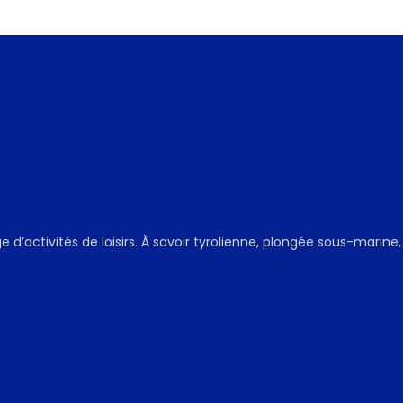
 d’activités de loisirs. À savoir tyrolienne, plongée sous-marine, 