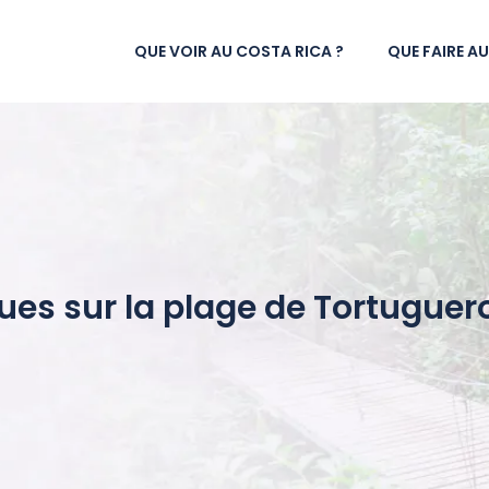
QUE VOIR AU COSTA RICA ?
QUE FAIRE A
tues sur la plage de Tortuguer