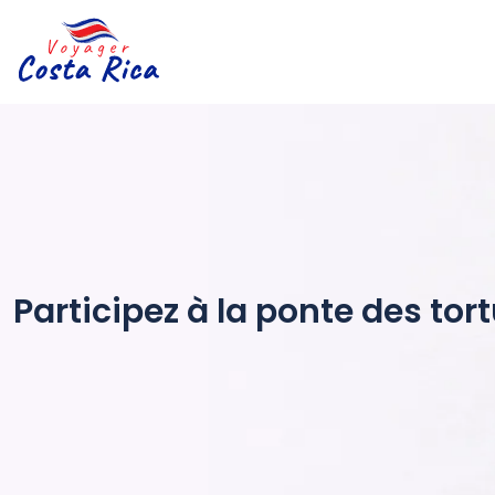
Participez à la ponte des tor