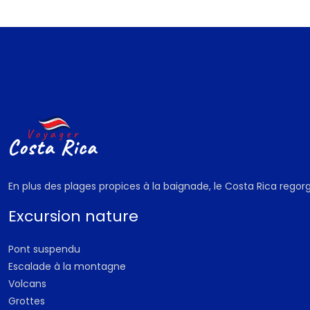
En plus des plages propices à la baignade, le Costa Rica regorge
Excursion nature
Pont suspendu
Escalade à la montagne
Volcans
Grottes